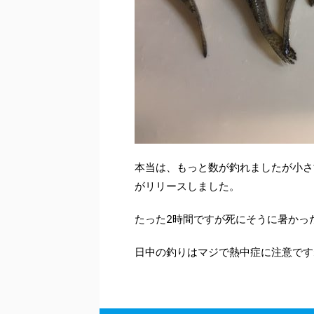
本当は、もっと数が釣れましたが小さ
がリリースしました。
たった2時間ですが死にそうに暑かっ
日中の釣りはマジで熱中症に注意です