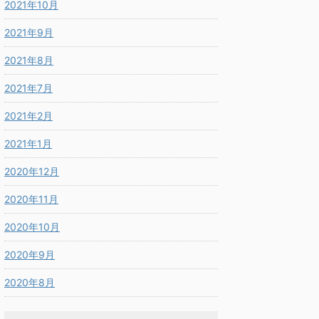
2021年10月
2021年9月
2021年8月
2021年7月
2021年2月
2021年1月
2020年12月
2020年11月
2020年10月
2020年9月
2020年8月