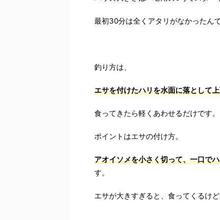
最初30分は全くアタリがなかったん
釣り方は、
エサを付けたハリを水面に落として上
食ってきたら軽くあわせるだけです。
ポイントはエサの付け方。
アオイソメを小さく切って、一口でハ
す。
エサが大きすぎると、食ってくるけど