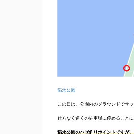
稲永公園
この日は、公園内のグラウンドでサッ
仕方なく遠くの駐車場に停めることに
稲永公園のハゼ釣りポイントですが、