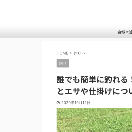
自転車
HOME
>
釣り
>
釣り
誰でも簡単に釣れる
とエサや仕掛けにつ
2020年10月12日