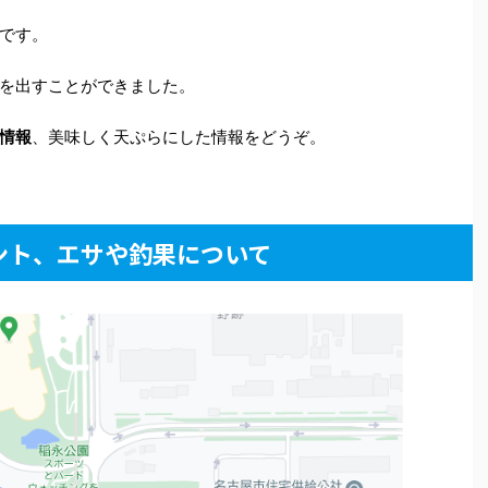
です。
を出すことができました。
情報
、美味しく天ぷらにした情報をどうぞ。
ント、エサや釣果について