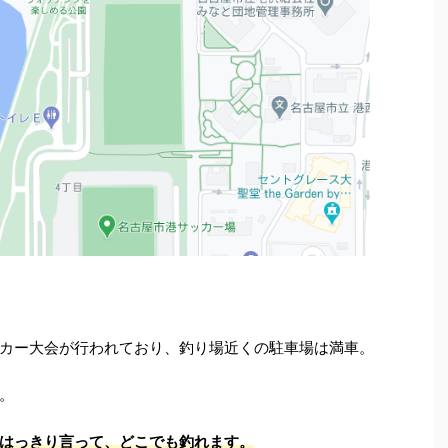
カー大会が行われており、釣り場近くの駐車場は満車。
。
はっきり言って、どこでも釣れます。