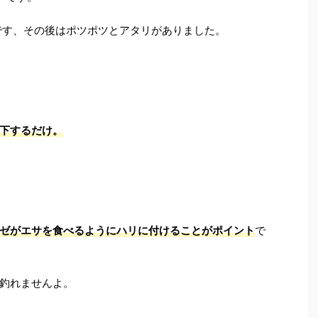
です、その後はポツポツとアタリがありました。
下するだけ。
ゼがエサを食べるようにハリに付けることがポイント
で
釣れませんよ。