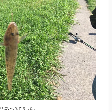
りにいってきました。