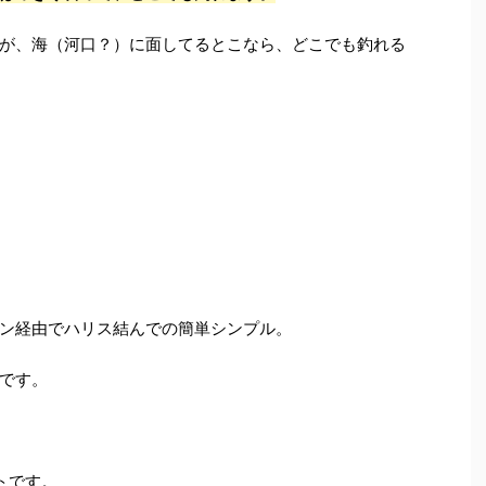
が、海（河口？）に面してるとこなら、どこでも釣れる
ン経由でハリス結んでの簡単シンプル。
です。
トです。