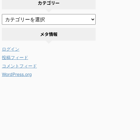
カテゴリー
メタ情報
ログイン
投稿フィード
コメントフィード
WordPress.org