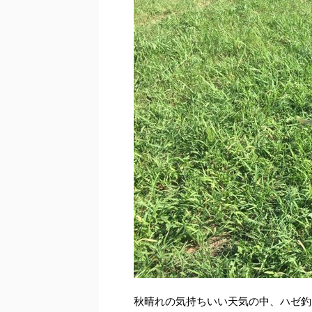
秋晴れの気持ちいい天気の中、ハゼ釣