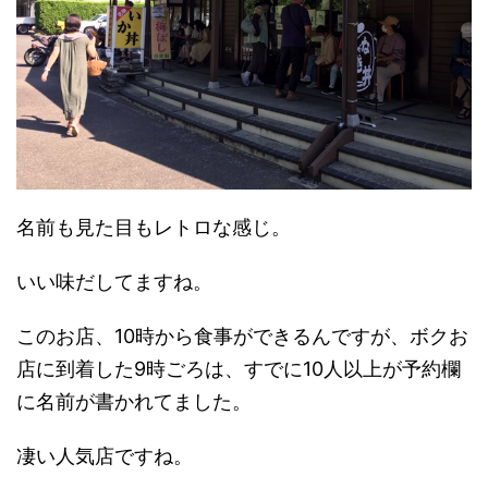
名前も見た目もレトロな感じ。
いい味だしてますね。
このお店、10時から食事ができるんですが、ボクお
店に到着した9時ごろは、すでに10人以上が予約欄
に名前が書かれてました。
凄い人気店ですね。