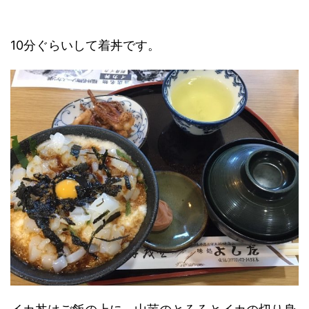
10分ぐらいして着丼です。