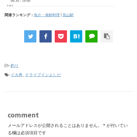
関連ランキング：
魚介・海鮮料理
|
気山駅
-
釣り
-
イカ丼
,
ドライブインよしだ
comment
メールアドレスが公開されることはありません。
*
が付いてい
る欄は必須項目です