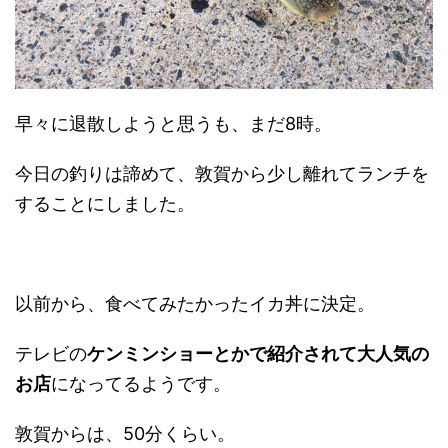
早々に退散しようと思うも、まだ8時。
今日の釣りは諦めて、敦賀から少し離れてランチを
することにしました。
以前から、食べてみたかったイカ丼に決定。
テレビの
ケンミンショーとかで紹介されて大人気の
お店
になってるようです。
敦賀からは、50分くらい。