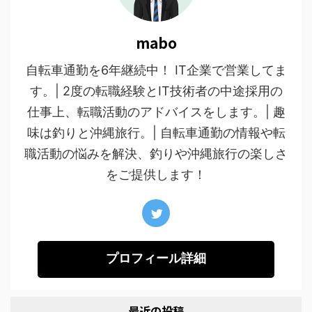
mabo
自転車通勤を6年継続中！ IT企業で営業してま
す。| 2度の転職経験とIT技術者の中途採用の
仕事上、転職活動のアドバイスをします。| 趣
味は釣りと沖縄旅行。| 自転車通勤の情報や転
職活動の悩みを解決、釣りや沖縄旅行の楽しさ
をご提供します！
プロフィール詳細
最近の投稿