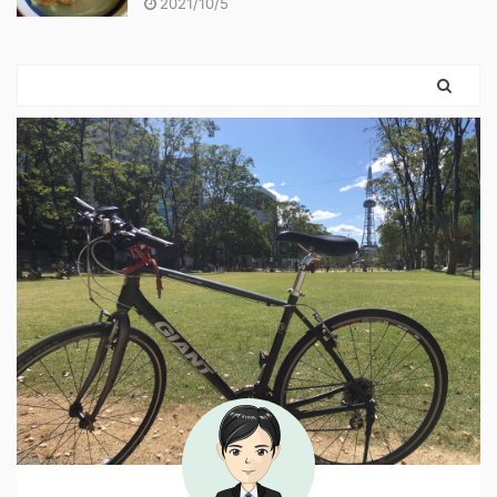
2021/10/5