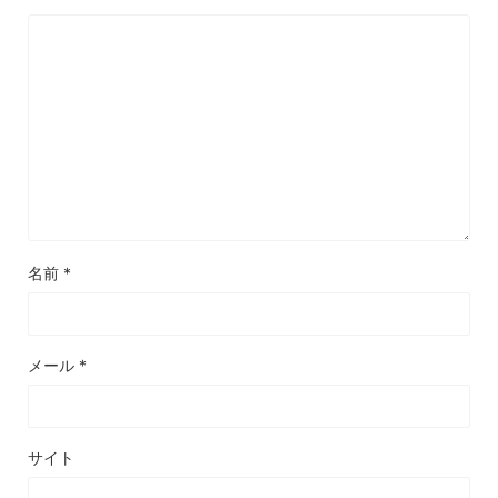
名前
*
メール
*
サイト