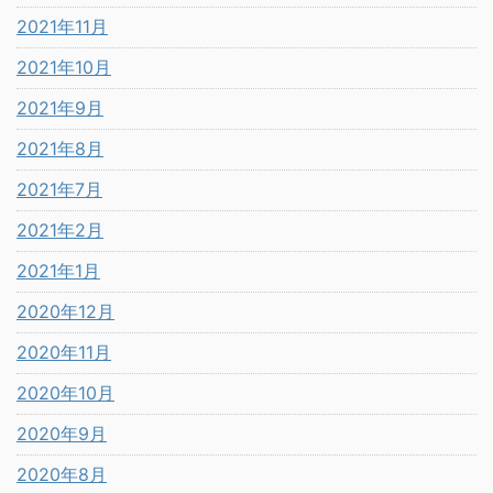
2021年11月
2021年10月
2021年9月
2021年8月
2021年7月
2021年2月
2021年1月
2020年12月
2020年11月
2020年10月
2020年9月
2020年8月