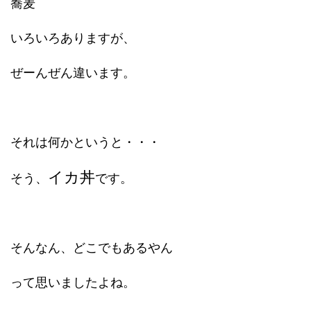
蕎麦
いろいろありますが、
ぜーんぜん違います。
それは何かというと・・・
イカ丼
そう、
です。
そんなん、どこでもあるやん
って思いましたよね。