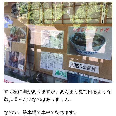
すぐ横に湖がありますが、あんまり見て回るような
散歩道みたいなのはありません。
なので、駐車場で車中で待ちます。