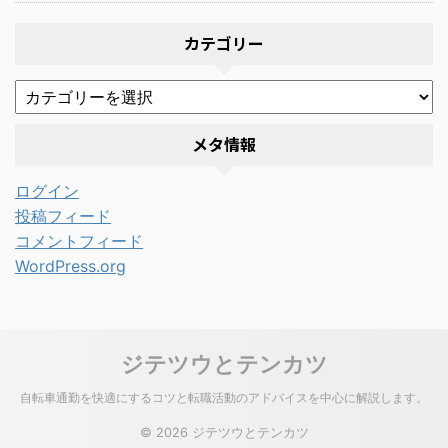
カテゴリー
メタ情報
ログイン
投稿フィード
コメントフィード
WordPress.org
ジテツウとテンカツ
自転車通勤を快適にするコツと転職活動のアドバイスを中心に解説します。
© 2026 ジテツウとテンカツ