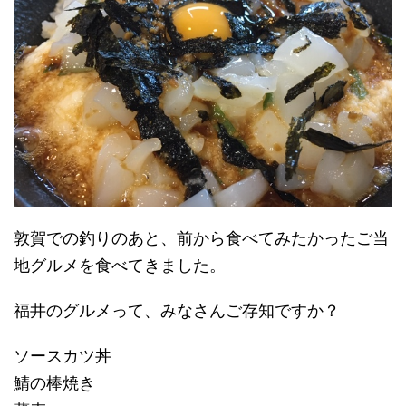
敦賀での釣りのあと、前から食べてみたかったご当
地グルメを食べてきました。
福井のグルメって、みなさんご存知ですか？
ソースカツ丼
鯖の棒焼き