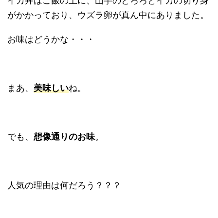
イカ丼はご飯の上に、山芋のとろろとイカの切り身
がかかっており、ウズラ卵が真ん中にありました。
お味はどうかな・・・
まあ、
美味しい
ね。
でも、
想像通りのお味
。
人気の理由は何だろう？？？