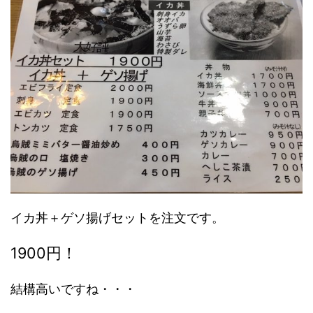
イカ丼＋ゲソ揚げセットを注文です。
1900円！
結構高いですね・・・