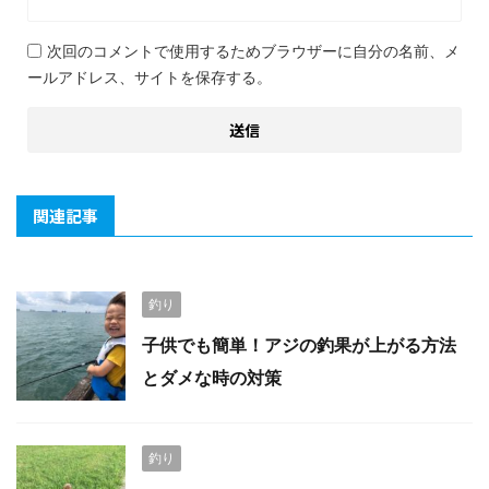
次回のコメントで使用するためブラウザーに自分の名前、メ
ールアドレス、サイトを保存する。
関連記事
釣り
子供でも簡単！アジの釣果が上がる方法
とダメな時の対策
釣り