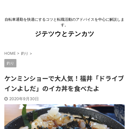
自転車通勤を快適にするコツと転職活動のアドバイスを中心に解説しま
す。
ジテツウとテンカツ
HOME
>
釣り
>
釣り
ケンミンショーで大人気！福井「ドライブ
インよしだ」のイカ丼を食べたよ
2020年9月30日