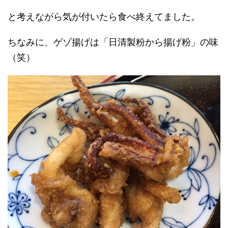
と考えながら気が付いたら食べ終えてました。
ちなみに、ゲゾ揚げは「日清製粉から揚げ粉」の味
（笑）