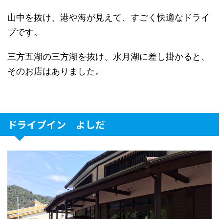
山中を抜け、港や海が見えて、すごく快適なドライ
ブです。
三方五湖の三方湖を抜け、水月湖に差し掛かると、
そのお店はありました。
ドライブイン よしだ