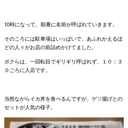
10時になって、順番に名前が呼ばれていきます。
そのころには駐車場はいっぱいで、あふれかえるほ
どの人々がお店の前詰めかけてました。
ボクらは、一回転目でギリギリ呼ばれず、１０：３
０ごろに入店です。
当然ながらイカ丼を食べるんですが、ゲソ揚げとの
セットが人気の様子。