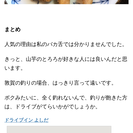
まとめ
人気の理由は私のバカ舌では分かりませんでした。
きっと、山芋のとろろが好きな人には良いんだと思
います。
敦賀の釣りの場合、はっきり言って遠いです。
ボクみたいに、全く釣れないんで、釣りが飽きた方
は、ドライブがてらいかがでしょうか。
ドライブイン よしだ