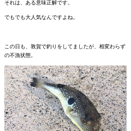
それは、ある意味正解です。
でもでも大人気なんですよね。
この日も、敦賀で釣りをしてましたが、相変わらず
の不漁状態。