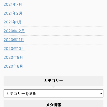
2021年7月
2021年2月
2021年1月
2020年12月
2020年11月
2020年10月
2020年9月
2020年8月
カテゴリー
メタ情報