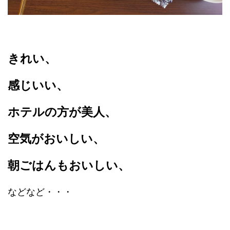
きれい、
感じいい、
ホテルの方が美人、
空気がおいしい、
朝ごはんもおいしい、
などなど・・・