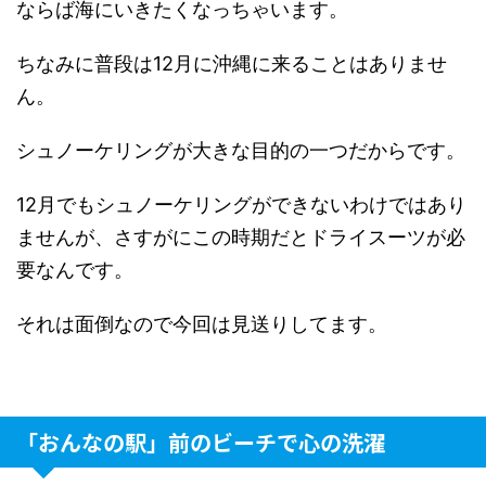
ならば海にいきたくなっちゃいます。
ちなみに普段は12月に沖縄に来ることはありませ
ん。
シュノーケリングが大きな目的の一つだからです。
12月でもシュノーケリングができないわけではあり
ませんが、さすがにこの時期だとドライスーツが必
要なんです。
それは面倒なので今回は見送りしてます。
「おんなの駅」前のビーチで心の洗濯