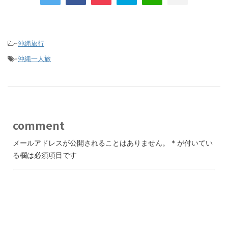
-
沖縄旅行
-
沖縄一人旅
comment
メールアドレスが公開されることはありません。
*
が付いてい
る欄は必須項目です