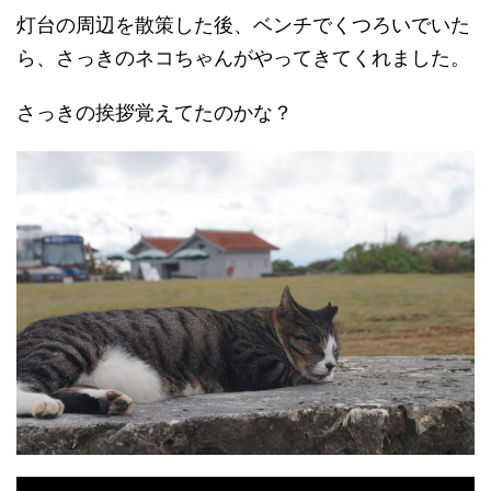
灯台の周辺を散策した後、ベンチでくつろいでいた
ら、さっきのネコちゃんがやってきてくれました。
さっきの挨拶覚えてたのかな？