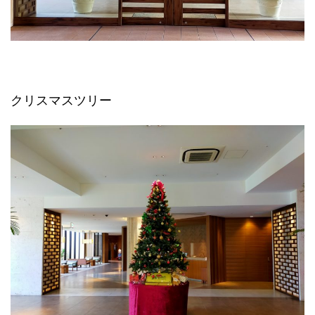
クリスマスツリー