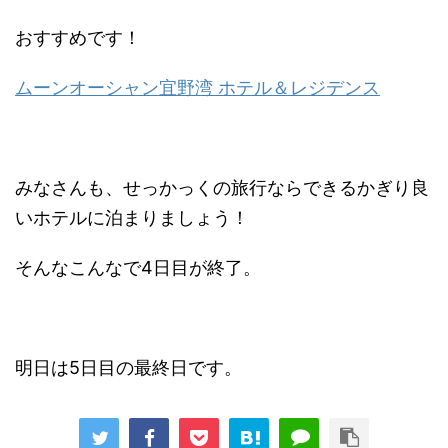
おすすめです！
ムーンオーシャン宜野湾 ホテル＆レジデンス
みなさんも、せっかっくの旅行ならできるかぎり良
いホテルに泊まりましょう！
そんなこんなで4日目が終了。
明日は5日目の最終日です。