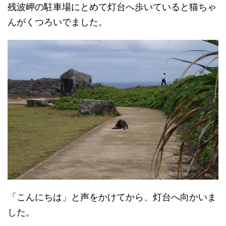
残波岬の駐車場にとめて灯台へ歩いていると猫ちゃ
んがくつろいでました。
「こんにちは」と声をかけてから、灯台へ向かいま
した。