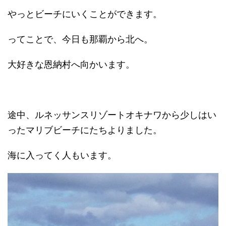
やっとビーチにいくことができます。
ってことで、今日も那覇から北へ。
大好きな恩納村へ向かいます。
途中、ルネッサンスリゾートオキナワから少しはい
ったマリブビーチにたちよりました。
海に入ってく人もいます。