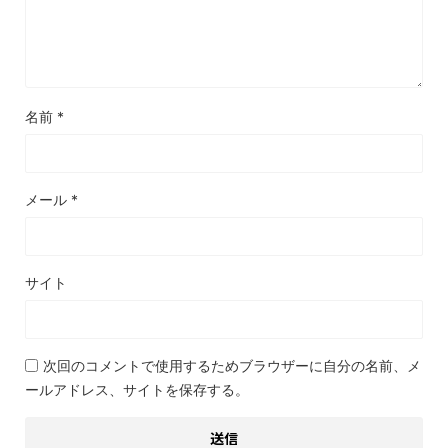
名前
*
メール
*
サイト
次回のコメントで使用するためブラウザーに自分の名前、メ
ールアドレス、サイトを保存する。