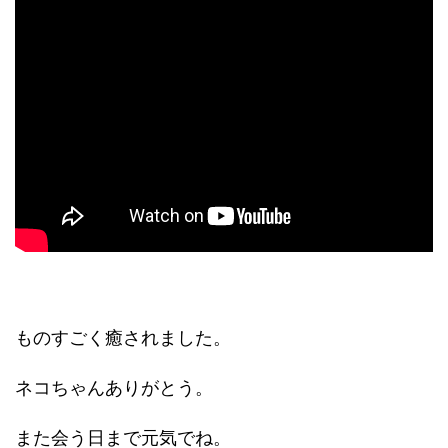
ものすごく癒されました。
ネコちゃんありがとう。
また会う日まで元気でね。