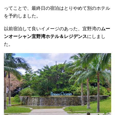
ってことで、最終日の宿泊はとりやめて別のホテル
を予約しました。
以前宿泊して良いイメージのあった、宜野湾の
ムー
ンオーシャン宜野湾ホテル＆レジデンス
にしまし
た。