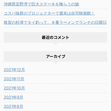
沖縄県宜野湾で巨大ステーキを喰らうの旅
コスパ抜群のプロジェクターで週末は自宅映画館！
敦賀の杉津でタイ釣って、８番ラーメンでランチの日曜日
最近のコメント
アーカイブ
2021年12月
2021年11月
2021年10月
2021年9月
2021年8月