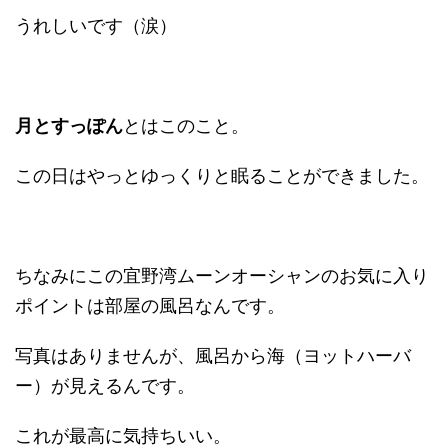
うれしいです（涙）
月とすっぽん
とはこのこと。
この日はやっとゆっくりと眠ることができました。
ちなみにこの宜野湾ムーンオーシャンのお気に入り
ポイントは部屋の風呂なんです。
写真はありませんが、風呂から海（ヨットハーバ
ー）が見えるんです。
これが最高に気持ちいい。