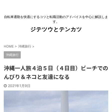
自転車通勤を快適にするコツと転職活動のアドバイスを中心に解説しま
す。
ジテツウとテンカツ
HOME
>
沖縄旅行
>
沖縄旅行
沖縄一人旅４泊５日（４日目）ビーチでの
んびり＆ネコと友達になる
2021年1月9日