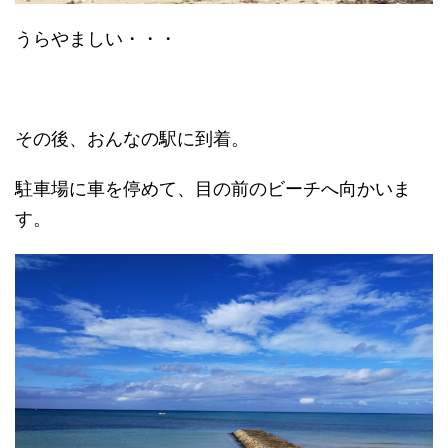
うらやましい・・・
その後、おんなの駅に到着。
駐車場に車を停めて、目の前のビーチへ向かいま
す。