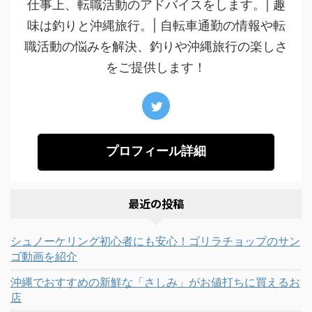
仕事上、転職活動のアドバイスをします。| 趣
味は釣りと沖縄旅行。| 自転車通勤の情報や転
職活動の悩みを解決、釣りや沖縄旅行の楽しさ
をご提供します！
プロフィール詳細
最近の投稿
シュノーケリング初心者にも安心！ゴリラチョップのサン
ゴ動画を紹介
沖縄でおすすめの新鮮な「さしみ」がお値打ちに買えるお
店