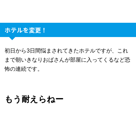
ホテルを変更！
初日から3日間悩まされてきたホテルですが、これ
まで朝いきなりおばさんが部屋に入ってくるなど恐
怖の連続です。
もう耐えらねー