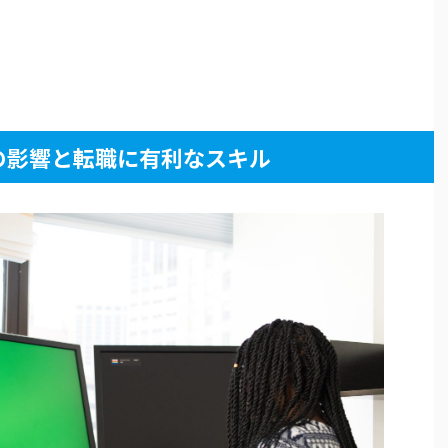
の影響と転職に有利なスキル