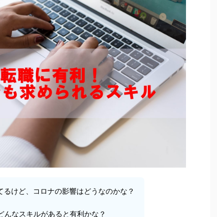
えてるけど、コロナの影響はどうなのかな？
どんなスキルがあると有利かな？