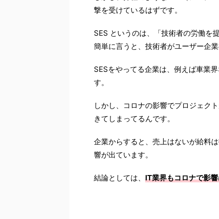
撃を受けているはずです。
SES というのは、「技術者の労働を
簡単に言うと、技術者がユーザー企業
SESをやってる企業は、例えば車業
す。
しかし、コロナの影響でプロジェクト
きてしまってるんです。
企業からすると、売上はないが給料は
響が出ています。
結論としては、
IT業界もコロナで影