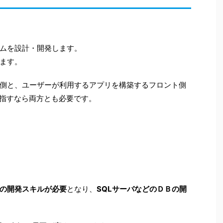
ムを設計・開発します。
ます。
側と、ユーザーが利用するアプリを構築するフロント側
目指すなら両方とも必要です。
の開発スキルが必要
となり、
SQLサーバなどのＤＢの開