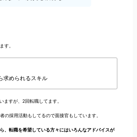
ます。
から求められるスキル
ていますが、2回転職してます。
技術者の採用活動もしてるので面接官もしています。
ら、転職を希望している方々にはいろんなアドバイスが