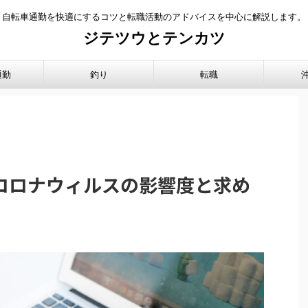
自転車通勤を快適にするコツと転職活動のアドバイスを中心に解説します。
ジテツウとテンカツ
通勤
釣り
転職
】コロナウィルスの影響度と求め