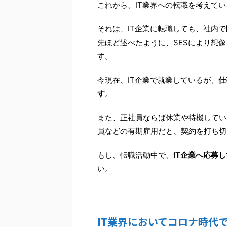
これから、IT業界への転職を考えて
それは、IT企業に転職しても、社内
先ほど述べたように、SESにより想
す。
今現在、IT企業で就業しているが、
仕
す
。
また、正社員ならば休業や待機してい
員などの有期雇用だと、契約を打ち切
もし、転職活動中で、
IT企業へ応募
い。
IT業界においてコロナ時代