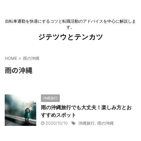
自転車通勤を快適にするコツと転職活動のアドバイスを中心に解説しま
す。
ジテツウとテンカツ
HOME
>
雨の沖縄
雨の沖縄
沖縄旅行
雨の沖縄旅行でも大丈夫！楽しみ方とお
すすめスポット
2020/10/10
沖縄旅行
,
雨の沖縄