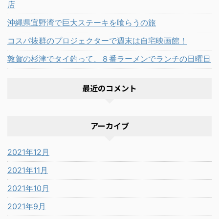
店
沖縄県宜野湾で巨大ステーキを喰らうの旅
コスパ抜群のプロジェクターで週末は自宅映画館！
敦賀の杉津でタイ釣って、８番ラーメンでランチの日曜日
最近のコメント
アーカイブ
2021年12月
2021年11月
2021年10月
2021年9月