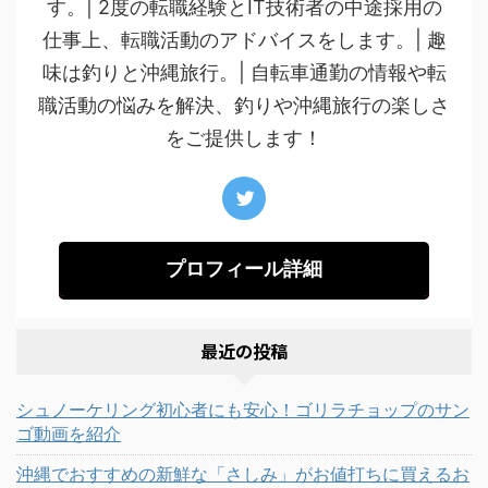
す。| 2度の転職経験とIT技術者の中途採用の
仕事上、転職活動のアドバイスをします。| 趣
味は釣りと沖縄旅行。| 自転車通勤の情報や転
職活動の悩みを解決、釣りや沖縄旅行の楽しさ
をご提供します！
プロフィール詳細
最近の投稿
シュノーケリング初心者にも安心！ゴリラチョップのサン
ゴ動画を紹介
沖縄でおすすめの新鮮な「さしみ」がお値打ちに買えるお