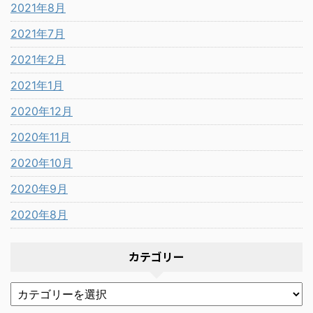
2021年8月
2021年7月
2021年2月
2021年1月
2020年12月
2020年11月
2020年10月
2020年9月
2020年8月
カテゴリー