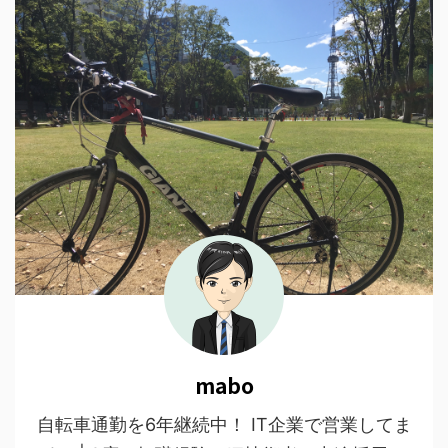
mabo
自転車通勤を6年継続中！ IT企業で営業してま